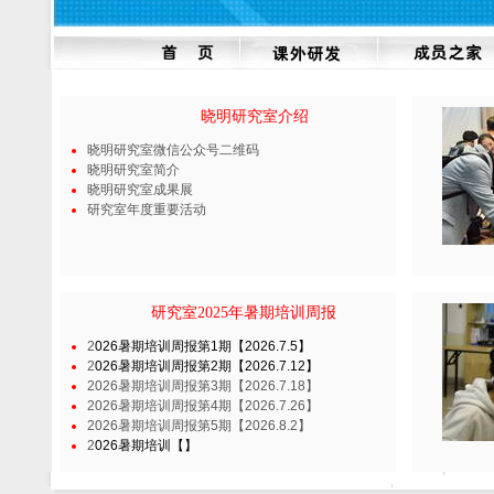
晓明研究室介绍
晓明研究室微信公众号二维码
晓明研究室简介
晓明研究室成果展
研究室年度重要活动
研究室2025年暑期培训周报
2
026暑期培训周报第1期【2026.7.5】
2
026暑期培训周报第2期【2026.7.12】
2026暑期培训周报第3期【2026.7.18】
2026暑期培训周报第4期【2026.7.26】
2026暑期培训周报第5期【2026.8.2】
2
026暑
期培训【】