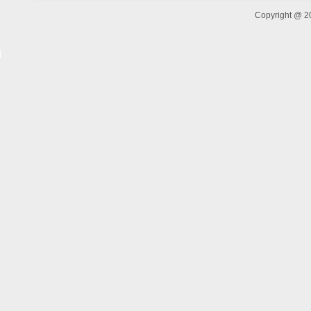
Copyright @ 